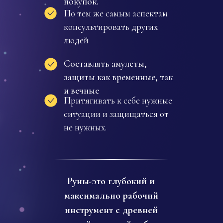
покупок.
По тем же самым аспектам
консультировать других
людей
Составлять амулеты,
защиты как временные, так
и вечные
Притягивать к себе нужные
ситуации и защищаться от
не нужных.
Руны-это глубокий и
максимально рабочий
инструмент с древней