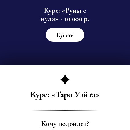
Курс: «Руны с
нуля» - 10.000 р.
Купить
Курс: «Таро Уэйта»
Кому подойдет?