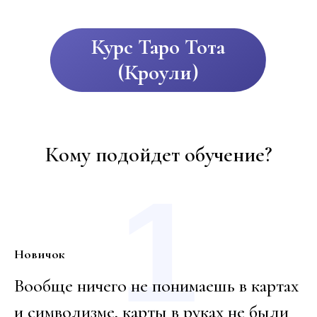
Курс Таро Тота
(Кроули)
Кому подойдет обучение?
1
Новичок
Вообще ничего не понимаешь в картах
и символизме, карты в руках не были