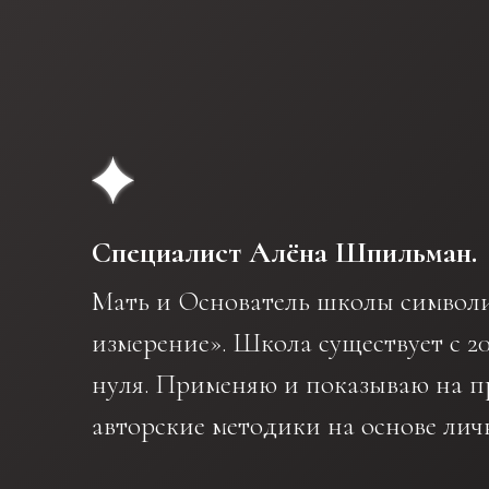
Специалист Алёна Шпильман.
Мать и Основатель школы символи
измерение». Школа существует с 20
нуля. Применяю и показываю на п
авторские методики на основе лич