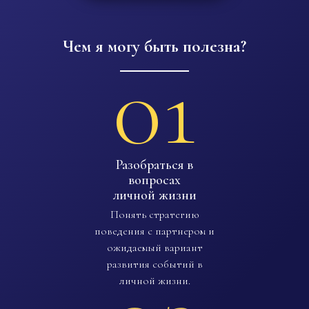
Чем я могу быть полезна?
01
Разобраться в
вопросах
личной жизни
Понять стратегию
поведения с партнером и
ожидаемый вариант
развития событий в
личной жизни.