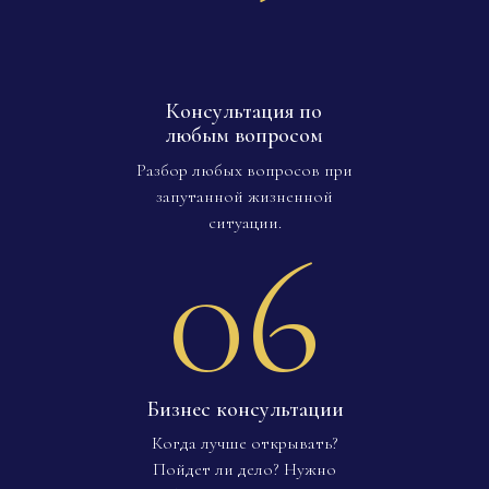
Консультация по
любым вопросом
Разбор любых вопросов при
запутанной жизненной
ситуации.
06
Бизнес консультации
Когда лучше открывать?
Пойдет ли дело? Нужно