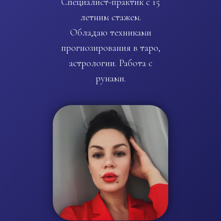
Специалист-практик с 15
летним стажем.
Обладаю техниками
прогнозирования в таро,
астрологии. Работа с
рунами.