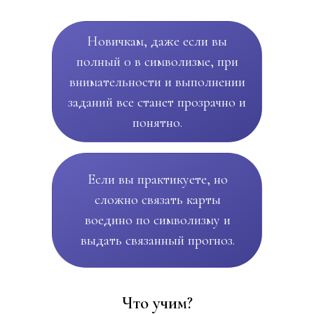
Новичкам, даже если вы
полный 0 в символизме, при
внимательности и выполнении
заданий все станет прозрачно и
понятно.
Если вы практикуете, но
сложно связать карты
воедино по символизму и
выдать связанный прогноз.
Что учим?