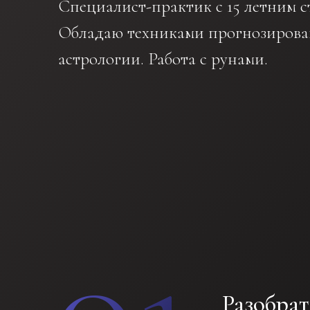
Специалист-практик с 15 летним с
Обладаю техниками прогнозирован
астрологии. Работа с рунами.
01
Разобрат