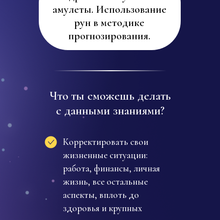
амулеты. Использование
рун в методике
прогнозирования.
Что ты сможешь делать
с данными знаниями?
Корректировать свои
жизненные ситуации:
работа, финансы, личная
жизнь, все остальные
аспекты, вплоть до
здоровья и крупных