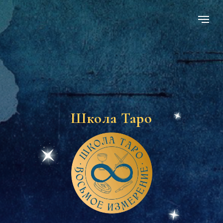
Школа Таро