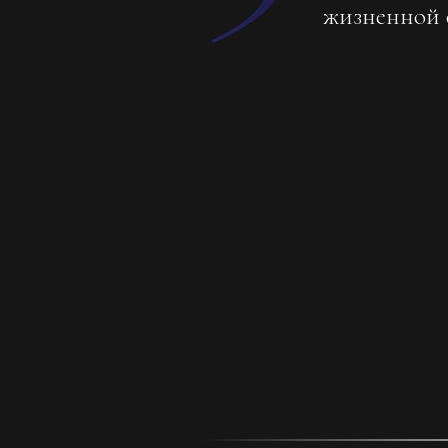
жизненной 