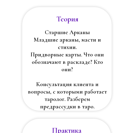
Теория
Старшие Арканы
Младшие арканы, масти и
стихии.
Придворные карты. Что они
обозначают в раскладе? Кто
они?
Консультация клиента и
вопросы, с которыми работает
таролог. Разберем
предрассудки в таро.
Практика