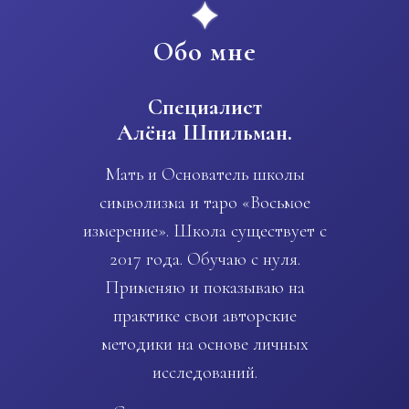
Обо мне
Специалист
Алёна Шпильман.
Мать и Основатель школы
символизма и таро «Восьмое
измерение». Школа существует с
2017 года. Обучаю с нуля.
Применяю и показываю на
практике свои авторские
методики на основе личных
исследований.