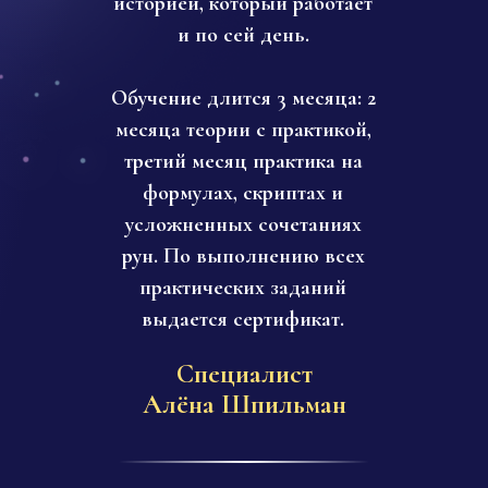
историей, который работает
и по сей день.
Обучение длится 3 месяца: 2
месяца теории с практикой,
третий месяц практика на
формулах, скриптах и
усложненных сочетаниях
рун. По выполнению всех
практических заданий
выдается сертификат.
Специалист
Алёна Шпильман