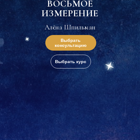
ВОСЬМОЕ
ИЗМЕРЕНИЕ
Алёна Шпильман
Выбрать
консультацию
Выбрать курс